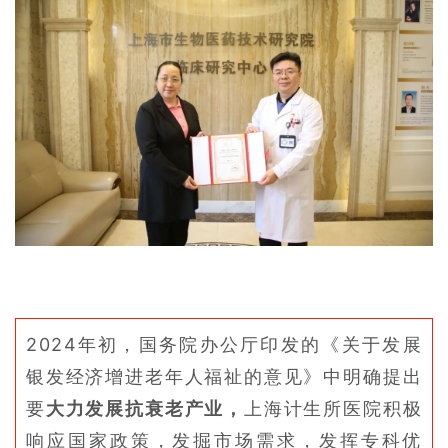
2024年初，国务院办公厅印发的《关于发展
银发经济增进老年人福祉的意见》中明确提出
要
大力发展抗衰老产业，
上海计生所医院积极
响应国家政策，发掘市场需求，发挥专科优