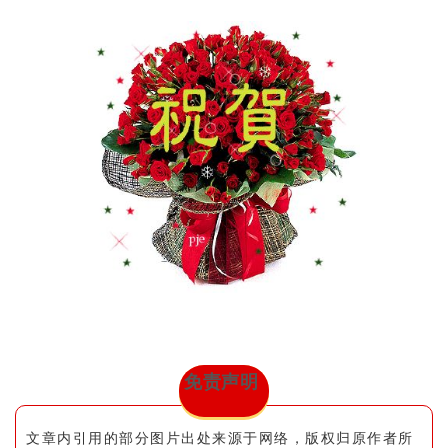
免责声明
文章内引用的部分图片出处来源于网络，版权归原作者所