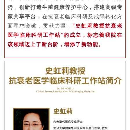
势，
创新打造生殖健康养护中心，搭建高级专
家共享平台，
在抗衰老临床科研及成果转化方
面寻求突破，贡献力量。
“史虹莉教授抗衰老
医学临床科研工作站”的成立，标志着我院在
该领域迈上了新台阶，增添了新动能。