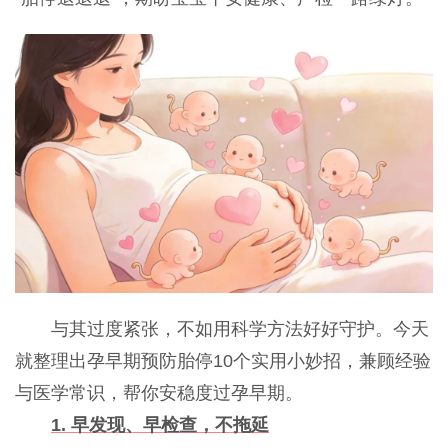
与其过度紧张，不如用科学方法好好守护。今天
就整理出孕早期预防胎停10个实用小妙招，兼顾经验
与医学常识，帮你安稳度过孕早期。
1. 早发现、早检查，不拖延