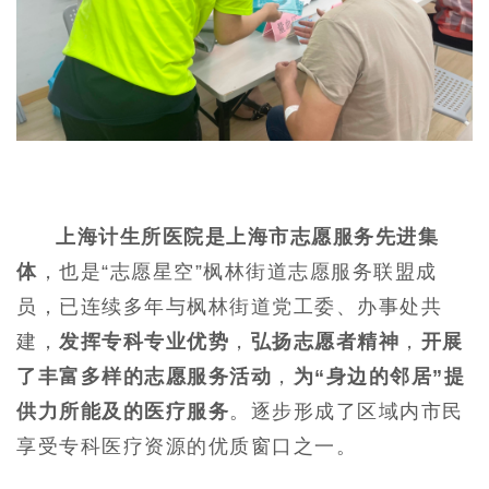
上海计生所医院是上海市志愿服务先进集
体
，也是“志愿星空”枫林街道志愿服务联盟成
员，已连续多年与枫林街道党工委、办事处共
建，
发挥专科专业优势
，
弘扬志愿者精神
，
开展
了丰富多样的志愿服务活动
，
为“身边的邻居”提
供力所能及的医疗服务
。逐步形成了区域内市民
享受专科医疗资源的优质窗口之一。