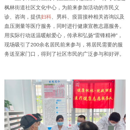
枫林街道社区文化中心，为前来参加活动的市民义
诊、咨询，提供
妇科
、男科、疫苗接种相关咨询以及
血压测量等医疗服务，同时进行健康宣教志愿服务。
用实际行动送温暖献爱心，传承和弘扬“雷锋精神”，
现场吸引了200余名居民前来参与，将居民需要的服
务送至家门口，得到了社区市民的广泛参与和好评。