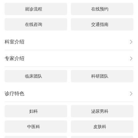
就诊流程
在线预约
在线咨询
交通指南
科室介绍

专家介绍

临床团队
科研团队
诊疗特色

妇科
泌尿男科
中医科
皮肤科