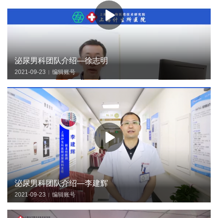
泌尿男科团队介绍—徐志明
2021-09-23
编辑账号
|
泌尿男科团队介绍—李建辉
2021-09-23
编辑账号
|