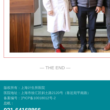
版权所有：上海计生所医院
医院地址：上海市徐汇区斜土路2120号（靠近宛平南路）
备案编号：
沪ICP备10018012号-2
总机：