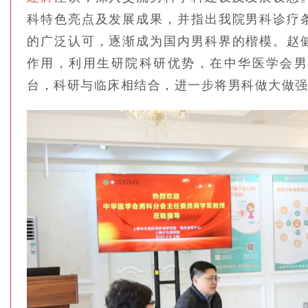
科特色亮点及发展成果，并指出我院男科诊疗
的广泛认可，逐渐成为国内男科界的楷模。赵
作用，利用生研院科研优势，在中华医学会男
台，科研与临床相结合，进一步将男科做大做