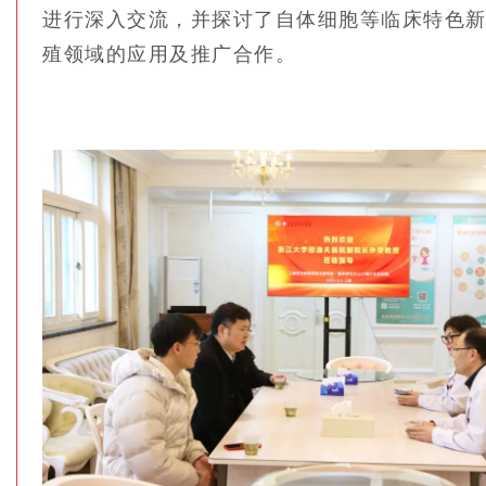
进行深入交流，并探讨了自体细胞等临床特色
殖领域的应用及推广合作。